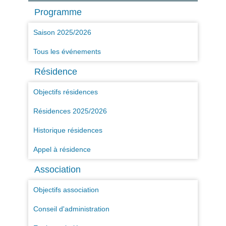
Programme
Saison 2025/2026
Tous les événements
Résidence
Objectifs résidences
Résidences 2025/2026
Historique résidences
Appel à résidence
Association
Objectifs association
Conseil d'administration