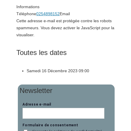
Informations
Téléphone
0254898152
Email
Cette adresse e-mail est protégée contre les robots
spammeurs. Vous devez activer le JavaScript pour la
visualiser.
Toutes les dates
Samedi 16 Décembre 2023
09:00
Newsletter