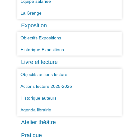
Equipe salariée
La Grange
Exposition
Objectifs Expositions
Historique Expositions
Livre et lecture
Objectifs actions lecture
Actions lecture 2025-2026
Historique auteurs
Agenda librairie
Atelier théâtre
Pratique