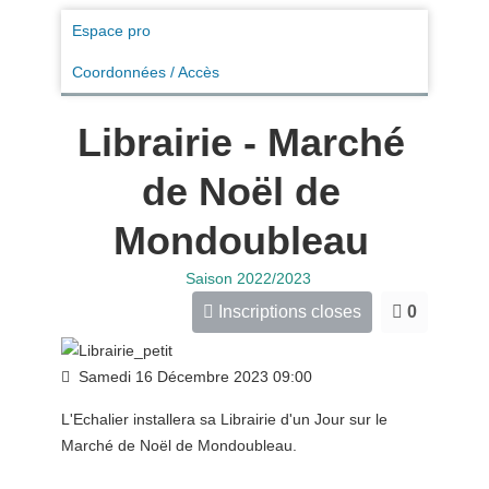
Espace pro
Coordonnées / Accès
Librairie - Marché
de Noël de
Mondoubleau
Saison 2022/2023
Inscriptions closes
0
Samedi 16 Décembre 2023
09:00
L'Echalier installera sa Librairie d'un Jour sur le
Marché de Noël de Mondoubleau.