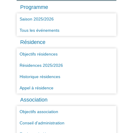
Programme
Saison 2025/2026
Tous les événements
Résidence
Objectifs résidences
Résidences 2025/2026
Historique résidences
Appel à résidence
Association
Objectifs association
Conseil d'administration