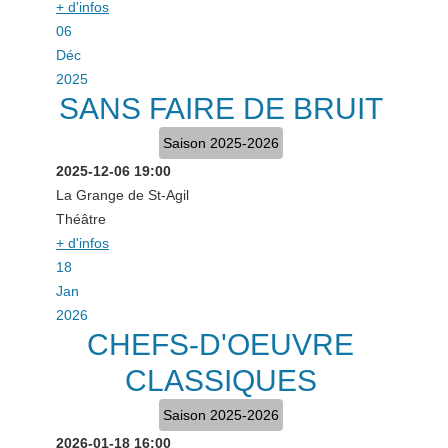
+ d'infos
06
Déc
2025
SANS FAIRE DE BRUIT
Saison 2025-2026
2025-12-06
19:00
La Grange de St-Agil
Théâtre
+ d'infos
18
Jan
2026
CHEFS-D'OEUVRE
CLASSIQUES
Saison 2025-2026
2026-01-18
16:00