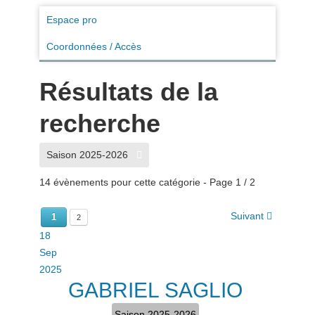
Espace pro
Coordonnées / Accès
Résultats de la
recherche
Saison 2025-2026
14 évènements pour cette catégorie
- Page 1 / 2
Suivant
1
2
18
Sep
2025
GABRIEL SAGLIO
Saison 2025-2026