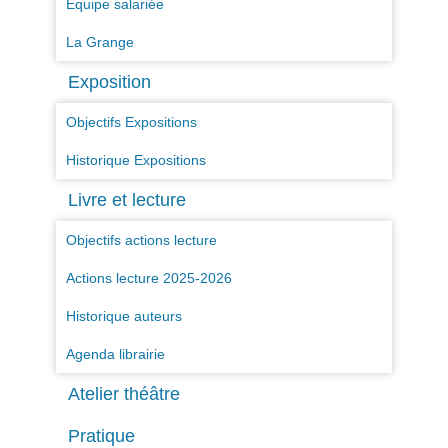
Equipe salariée
La Grange
Exposition
Objectifs Expositions
Historique Expositions
Livre et lecture
Objectifs actions lecture
Actions lecture 2025-2026
Historique auteurs
Agenda librairie
Atelier théâtre
Pratique